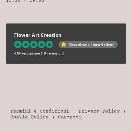
15:30 – 19:30
Flower Art Creation
Cosa dicono i nostri clienti
4.89 valutazione
(19 recensioni)
Termini e Condizioni
Privacy Policy
Cookie Policy
Contatti