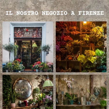
IL NOSTRO NEGOZIO A FIRENZE