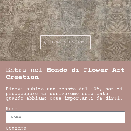
TORNA ALLA HOME
Entra nel
Mondo di Flower Art
Creation
Ricevi subito uno sconto del 10%, non ti
preoccupare ti scriveremo solamente
quando abbiamo cose importanti da dirti.
Nome
Cognome