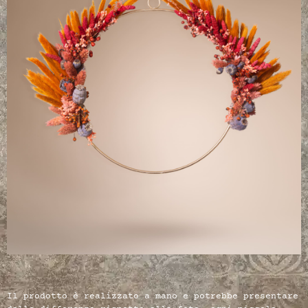
Il prodotto è realizzato a mano e potrebbe presentare