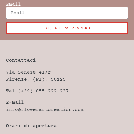
Email
SI, MI FA PIACERE
Contattaci
Via Senese 41/r
Firenze, (FI), 50125
Tel (+39) 055 222 237
E-mail
info@flowerartcreation.com
Orari di apertura