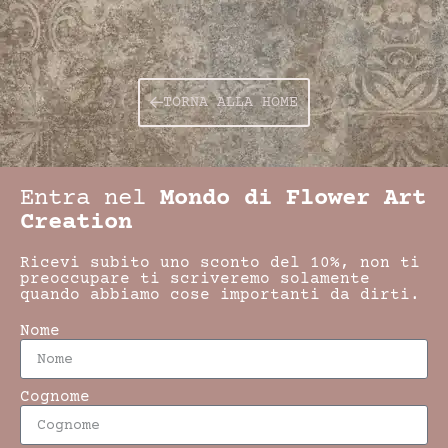
TORNA ALLA HOME
Entra nel
Mondo di Flower Art
Creation
Ricevi subito uno sconto del 10%, non ti
preoccupare ti scriveremo solamente
quando abbiamo cose importanti da dirti.
Nome
Cognome